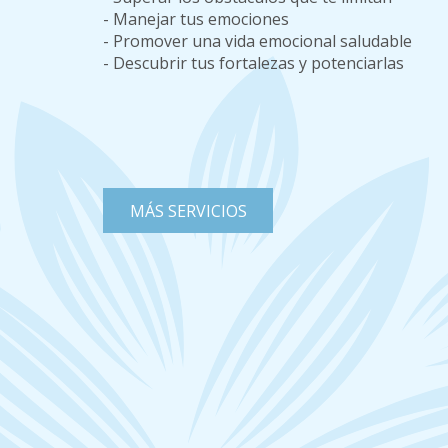
- Manejar tus emociones
- Promover una vida emocional saludable
- Descubrir tus fortalezas y potenciarlas
MÁS SERVICIOS