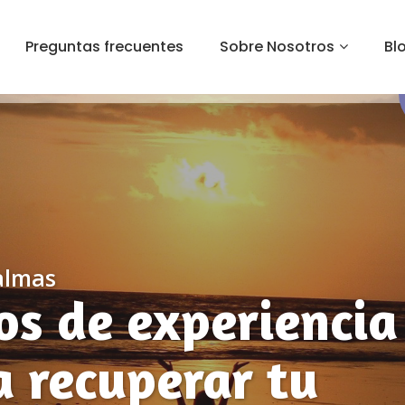
Preguntas frecuentes
Sobre Nosotros
Bl
Palmas
os de experiencia
 recuperar tu