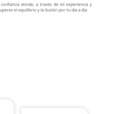
 confianza donde, a través de mi experiencia y
res el equilibrio y la ilusión por tu día a día