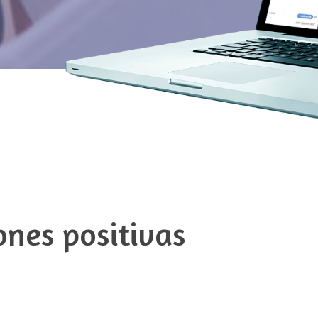
nes positivas