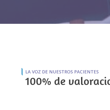
LA VOZ DE NUESTROS PACIENTES
100% de valoracio