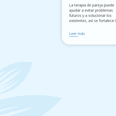
La terapia de pareja puede
ayudar a evitar problemas
futuros y a solucionar los
existentes, así se fortalece 
relación y comunicación.
Leer más