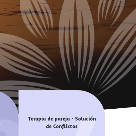
Terapia de pareja - Solución
l
de Conflictos