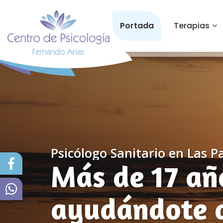
Portada
Terapias
Psicólogo Sanitario en Las 
Más de 17 añ
ayudándote a