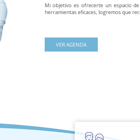
Mi objetivo es ofrecerte un espacio de
herramientas eficaces, logremos que recupe
VER AGENDA