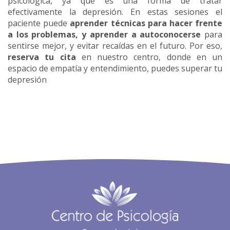
psicológica, ya que es una forma de tratar
efectivamente la depresión. En estas sesiones el
paciente puede
aprender técnicas para hacer frente
a los problemas, y aprender a autoconocerse
para
sentirse mejor, y evitar recaídas en el futuro. Por eso,
reserva tu cita
en nuestro centro, donde en un
espacio de empatía y entendimiento, puedes superar tu
depresión