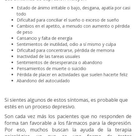
Estado de ánimo irritable o bajo, desgana, apatía por casi
todo
Dificultad para conciliar el sueño o exceso de sueño
Cambios en el apetito, a menudo con aumento o pérdida
de peso
Cansancio y falta de energía
Sentimientos de inutilidad, odio a sí mismo y culpa
Dificultad para concentrarse, pérdida de memoria
Inactividad de las tareas usuales
Sentimientos de desesperanza o abandono
Pensamientos de muerte o suicidio
Pérdida de placer en actividades que suelen hacerte feliz
Abandono del autocuidado
Si sientes algunos de estos síntomas, es probable que
estés en un proceso depresivo.
Son cada vez más los pacientes que no responden de
forma tan favorable a los fármacos para la depresión.
Por eso, muchos buscan la ayuda de la terapia